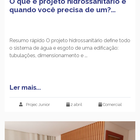
O que é projeto hidrossanitário e
quando você precisa de um?...
Resumo rápido O projeto hidrossanitário define todo
o sistema de água e esgoto de uma edificação:
tubulações, dimensionamento e ...
Ler mais...
Projec Junior
2 abril
Comercial