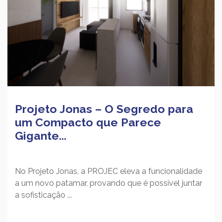
Projeto Jonas – O Segredo para
um Compacto que Parece
Gigante...
No Projeto Jonas, a PROJEC eleva a funcionalidade
a um novo patamar, provando que é possível juntar
a sofisticação ...