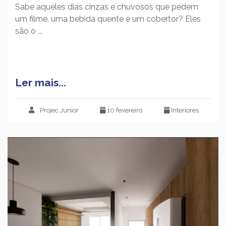
Sabe aqueles dias cinzas e chuvosos que pedem
um filme, uma bebida quente e um cobertor? Eles
são o ...
Ler mais...
Projec Junior
10 fevereiro
Interiores