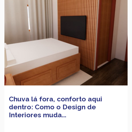
Chuva lá fora, conforto aqui
dentro: Como o Design de
Interiores muda...