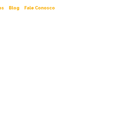
os
Blog
Fale Conosco