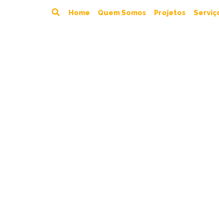
Home
Quem Somos
Projetos
Serviç