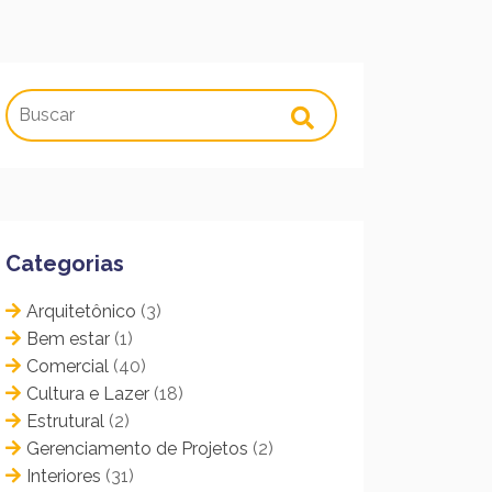
Categorias
Arquitetônico
(3)
Bem estar
(1)
Comercial
(40)
Cultura e Lazer
(18)
Estrutural
(2)
Gerenciamento de Projetos
(2)
Interiores
(31)