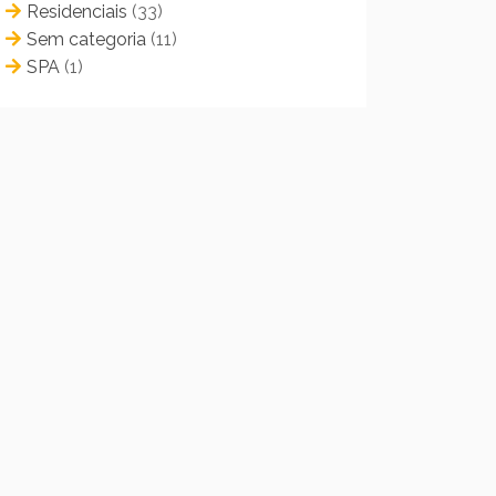
Residenciais
(33)
Sem categoria
(11)
SPA
(1)