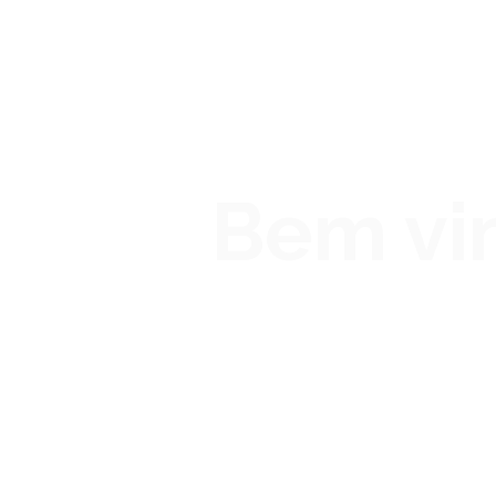
Bem vin