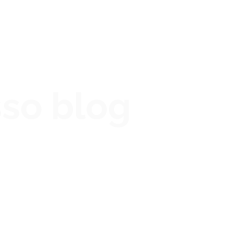
sso blog