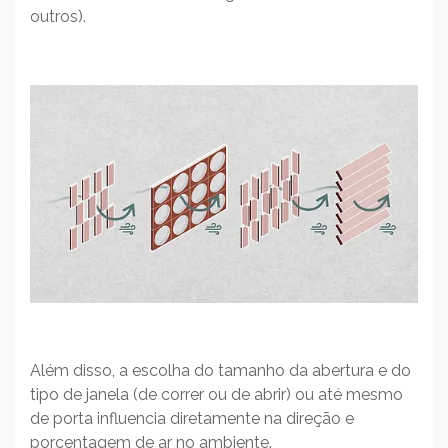
outros).
Além disso, a escolha do tamanho da abertura e do
tipo de janela (de correr ou de abrir) ou até mesmo
de porta influencia diretamente na direção e
porcentagem de ar no ambiente.