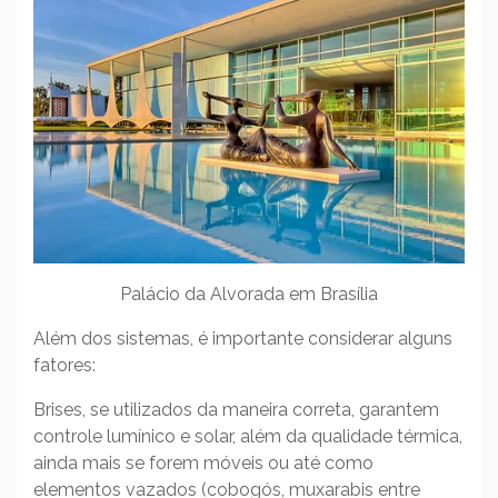
Palácio da Alvorada em Brasília
Além dos sistemas, é importante considerar alguns
fatores:
Brises, se utilizados da maneira correta, garantem
controle lumínico e solar, além da qualidade térmica,
ainda mais se forem móveis ou até como
elementos vazados (cobogós, muxarabis entre