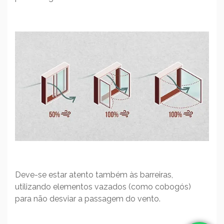
Deve-se estar atento também às barreiras,
utilizando elementos vazados (como cobogós)
para não desviar a passagem do vento.