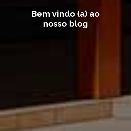
Bem vindo (a) ao
nosso blog