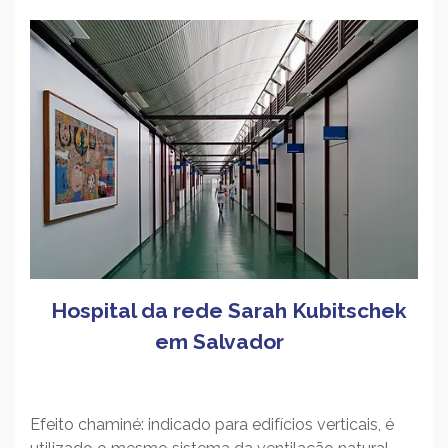
Hospital da rede Sarah Kubitschek
em Salvador
Efeito chaminé: indicado para edifícios verticais, é