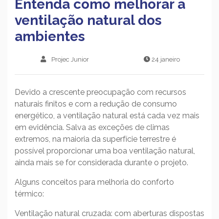
Entenda como melhorar a
ventilação natural dos
ambientes
Projec Junior
24 janeiro
Devido a crescente preocupação com recursos
naturais finitos e com a redução de consumo
energético, a ventilação natural está cada vez mais
em evidência. Salva as exceções de climas
extremos, na maioria da superfície terrestre é
possível proporcionar uma boa ventilação natural,
ainda mais se for considerada durante o projeto.
Alguns conceitos para melhoria do conforto
térmico:
Ventilação natural cruzada: com aberturas dispostas