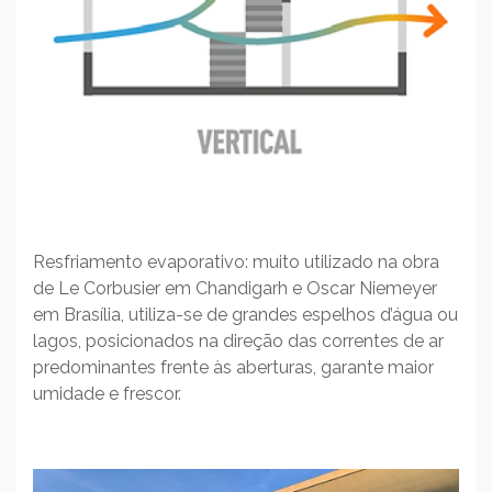
Resfriamento evaporativo: muito utilizado na obra
de Le Corbusier em Chandigarh e Oscar Niemeyer
em Brasília, utiliza-se de grandes espelhos d’água ou
lagos, posicionados na direção das correntes de ar
predominantes frente às aberturas, garante maior
umidade e frescor.