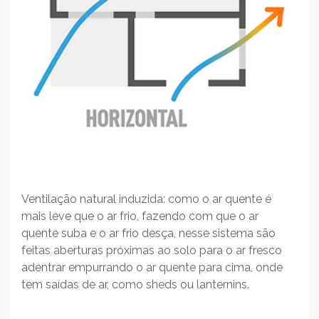
Ventilação natural induzida: como o ar quente é
mais leve que o ar frio, fazendo com que o ar
quente suba e o ar frio desça, nesse sistema são
feitas aberturas próximas ao solo para o ar fresco
adentrar empurrando o ar quente para cima, onde
tem saídas de ar, como sheds ou lanternins.