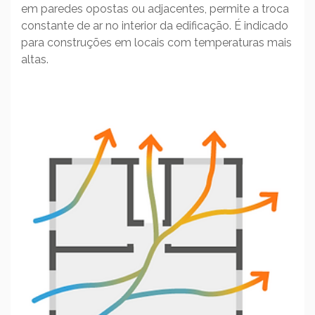
em paredes opostas ou adjacentes, permite a troca
constante de ar no interior da edificação. É indicado
para construções em locais com temperaturas mais
altas.