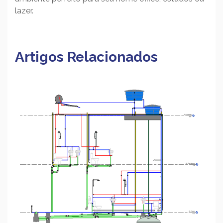
lazer.
Artigos Relacionados