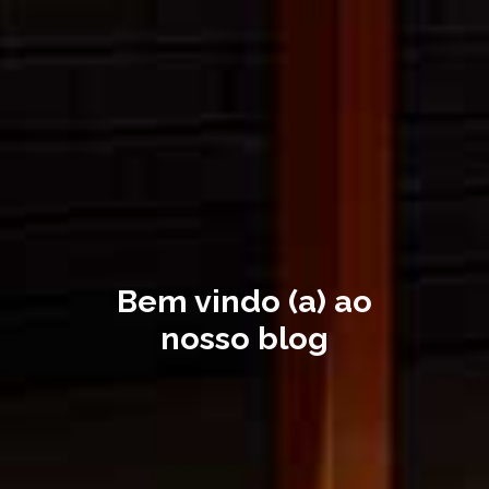
Bem vindo (a) ao
nosso blog