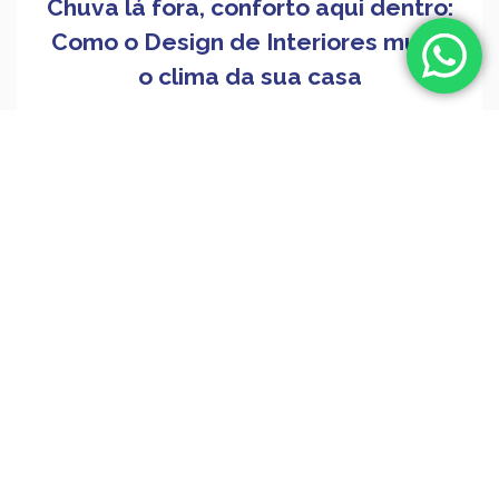
Chuva lá fora, conforto aqui dentro:
Como o Design de Interiores muda
o clima da sua casa