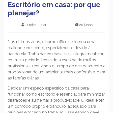
Escritório em casa: por que
planejar?
Projec Junior
20 junho
Nos últimos anos, o home office se tornou uma
realidade crescente, especialmente devido à
pandemia. Trabalhar em casa, seja integralmente ou
em meio período, tem sido a escolha de muitos
profissionais, reduzindo o tempo de deslocamento e
proporcionando um ambiente mais confortável para
as tarefas diárias.
Dedicar um espaço específico da casa para
funcionar como escritório é essencial para minimizar
distrações e aumentar a produtividade. O ideal é ter
um cômodo próprio e tranquilo, adequado para
reuniões e focado no trabalho. Esse espaço deve