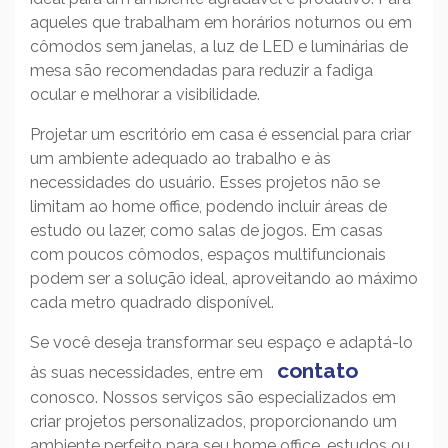
aqueles que trabalham em horários noturnos ou em
cômodos sem janelas, a luz de LED e luminárias de
mesa são recomendadas para reduzir a fadiga
ocular e melhorar a visibilidade.
Projetar um escritório em casa é essencial para criar
um ambiente adequado ao trabalho e às
necessidades do usuário. Esses projetos não se
limitam ao home office, podendo incluir áreas de
estudo ou lazer, como salas de jogos. Em casas
com poucos cômodos, espaços multifuncionais
podem ser a solução ideal, aproveitando ao máximo
cada metro quadrado disponível.
Se você deseja transformar seu espaço e adaptá-lo
contato
às suas necessidades, entre em
conosco. Nossos serviços são especializados em
criar projetos personalizados, proporcionando um
ambiente perfeito para seu home office, estudos ou