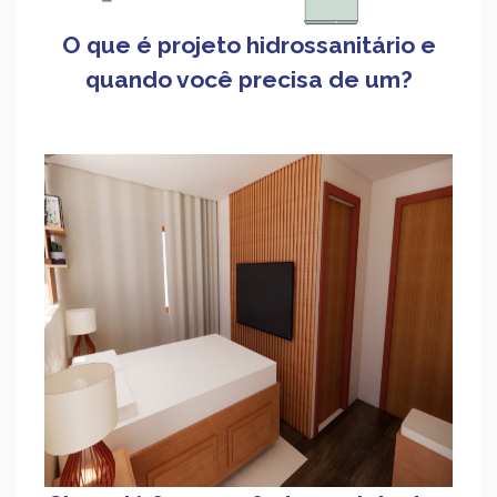
O que é projeto hidrossanitário e
quando você precisa de um?