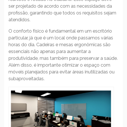
ser projetado de acordo com as necessidades da
profissão, garantindo que todos os requisitos sejam
atendidos.
O conforto físico é fundamental em um escritório
particular, já que é um local onde passamos várias
horas do dia. Cadeiras e mesas ergonômicas são
essenciais não apenas para aumentar a
produtividade, mas também para preservar a saúde.
Além disso, é importante otimizar o espaço com
móveis planejados para evitar áreas inutilizadas ou
subaproveitadas.