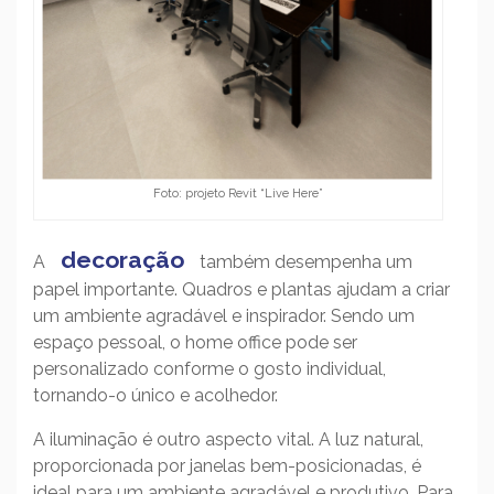
Foto: projeto Revit “Live Here”
decoração
A
também desempenha um
papel importante. Quadros e plantas ajudam a criar
um ambiente agradável e inspirador. Sendo um
espaço pessoal, o home office pode ser
personalizado conforme o gosto individual,
tornando-o único e acolhedor.
A iluminação é outro aspecto vital. A luz natural,
proporcionada por janelas bem-posicionadas, é
ideal para um ambiente agradável e produtivo. Para