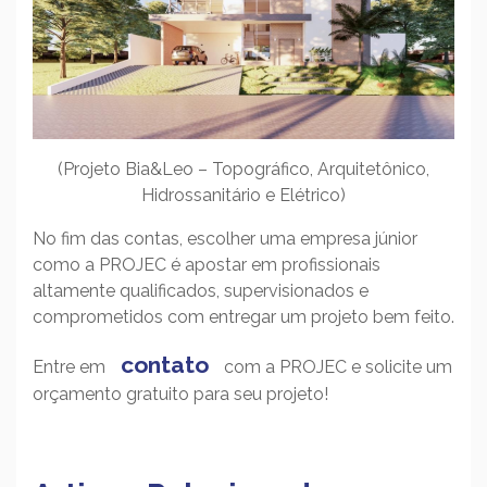
(Projeto Bia&Leo – Topográfico, Arquitetônico,
Hidrossanitário e Elétrico)
No fim das contas, escolher uma empresa júnior
como a PROJEC é apostar em profissionais
altamente qualificados, supervisionados e
comprometidos com entregar um projeto bem feito.
contato
Entre em
com a PROJEC e solicite um
orçamento gratuito para seu projeto!