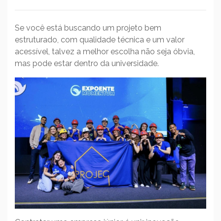
Se você está buscando um projeto bem
estruturado, com qualidade técnica e um valor
acessível, talvez a melhor escolha não seja óbvia,
mas pode estar dentro da universidade.