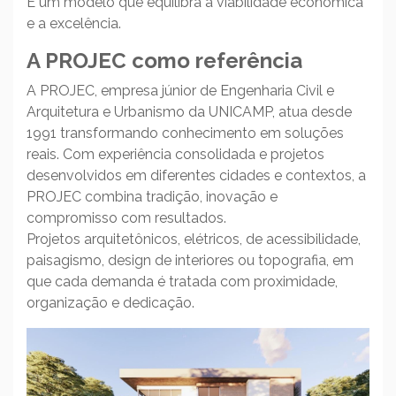
É um modelo que equilibra a viabilidade econômica
e a excelência.
A PROJEC como referência
A PROJEC, empresa júnior de Engenharia Civil e
Arquitetura e Urbanismo da UNICAMP, atua desde
1991 transformando conhecimento em soluções
reais. Com experiência consolidada e projetos
desenvolvidos em diferentes cidades e contextos, a
PROJEC combina tradição, inovação e
compromisso com resultados.
Projetos arquitetônicos, elétricos, de acessibilidade,
paisagismo, design de interiores ou topografia, em
que cada demanda é tratada com proximidade,
organização e dedicação.