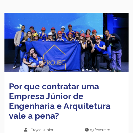
Por que contratar uma
Empresa Júnior de
Engenharia e Arquitetura
vale a pena?
Projec Junior
19 fevereiro