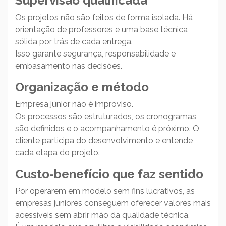
Supervisão qualificada
Os projetos não são feitos de forma isolada. Há
orientação de professores e uma base técnica
sólida por trás de cada entrega.
Isso garante segurança, responsabilidade e
embasamento nas decisões.
Organização e método
Empresa júnior não é improviso.
Os processos são estruturados, os cronogramas
são definidos e o acompanhamento é próximo. O
cliente participa do desenvolvimento e entende
cada etapa do projeto.
Custo-benefício que faz sentido
Por operarem em modelo sem fins lucrativos, as
empresas juniores conseguem oferecer valores mais
acessíveis sem abrir mão da qualidade técnica.