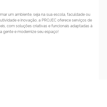
ar um ambiente, seja na sua escola, faculdade ou
utividade e inovação, a PROJEC oferece serviços de
veis, com soluções criativas e funcionais adaptadas à
 a gente e modernize seu espaço!