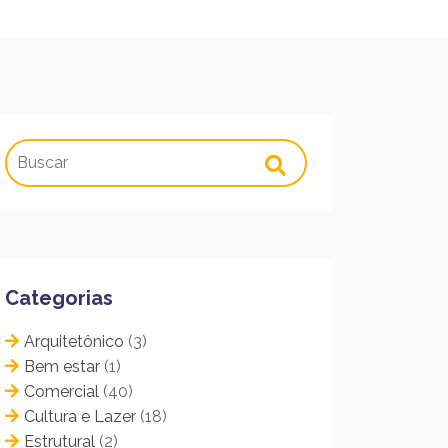
Categorias
Arquitetônico
(3)
Bem estar
(1)
Comercial
(40)
Cultura e Lazer
(18)
Estrutural
(2)