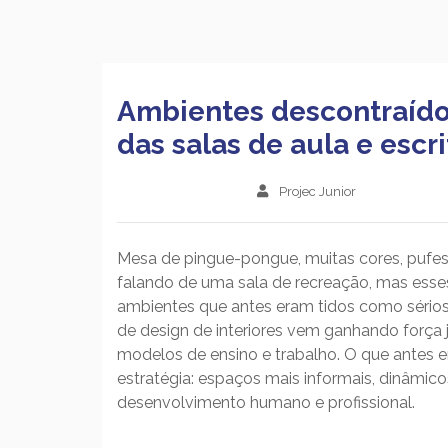
Ambientes descontraídos
das salas de aula e escri
Projec Junior
Mesa de pingue-pongue, muitas cores, pufes
falando de uma sala de recreação, mas ess
ambientes que antes eram tidos como sérios e
de design de interiores vem ganhando forç
modelos de ensino e trabalho. O que antes e
estratégia: espaços mais informais, dinâmico
desenvolvimento humano e profissional.