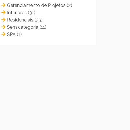
Gerenciamento de Projetos
(2)
Interiores
(31)
Residenciais
(33)
Sem categoria
(11)
SPA
(1)