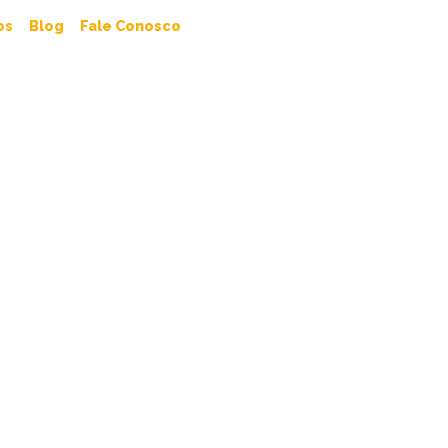
os
Blog
Fale Conosco