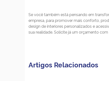
Se você também está pensando em transform
empresa, para promover mais conforto, prod
design de interiores personalizados e acessí
sua realidade. Solicite já um orçamento com
Artigos Relacionados