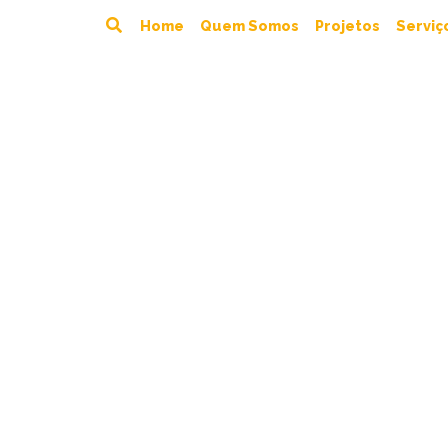
Home
Quem Somos
Projetos
Serviç