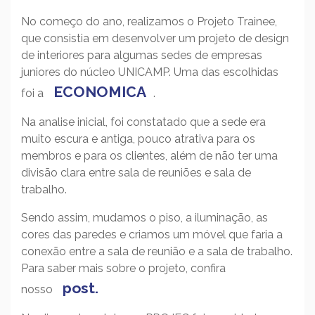
No começo do ano, realizamos o Projeto Trainee,
que consistia em desenvolver um projeto de design
de interiores para algumas sedes de empresas
juniores do núcleo UNICAMP. Uma das escolhidas
ECONOMICA
foi a
.
Na analise inicial, foi constatado que a sede era
muito escura e antiga, pouco atrativa para os
membros e para os clientes, além de não ter uma
divisão clara entre sala de reuniões e sala de
trabalho.
Sendo assim, mudamos o piso, a iluminação, as
cores das paredes e criamos um móvel que faria a
conexão entre a sala de reunião e a sala de trabalho.
Para saber mais sobre o projeto, confira
post.
nosso