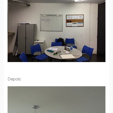
Depois: