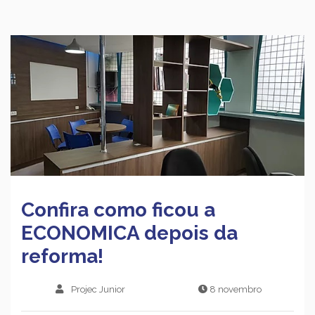
Confira como ficou a
ECONOMICA depois da
reforma!
Projec Junior
8 novembro