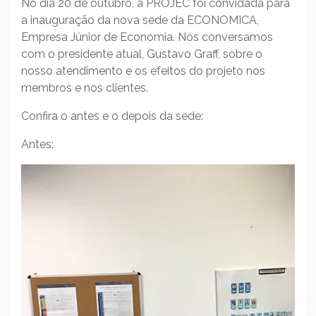
No dia 20 de outubro, a PROJEC foi convidada para
a inauguração da nova sede da ECONOMICA,
Empresa Júnior de Economia. Nós conversamos
com o presidente atual, Gustavo Graff, sobre o
nosso atendimento e os efeitos do projeto nos
membros e nos clientes.
Confira o antes e o depois da sede:
Antes: